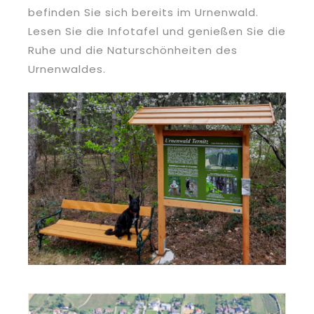
befinden Sie sich bereits im Urnenwald.
Lesen Sie die Infotafel und genießen Sie die
Ruhe und die Naturschönheiten des
Urnenwaldes.