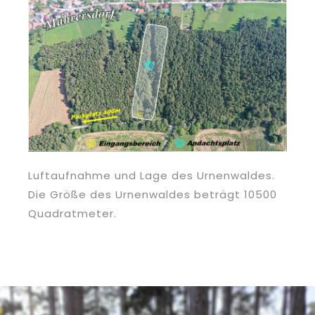
Luftaufnahme und Lage des Urnenwaldes.
Die Größe des Urnenwaldes beträgt 10500
Quadratmeter.