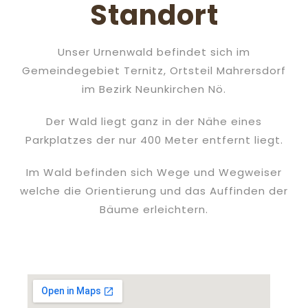
Standort
Unser Urnenwald befindet sich im
Gemeindegebiet Ternitz, Ortsteil Mahrersdorf
im Bezirk Neunkirchen Nö.
Der Wald liegt ganz in der Nähe eines
Parkplatzes der nur 400 Meter entfernt liegt.
Im Wald befinden sich Wege und Wegweiser
welche die Orientierung und das Auffinden der
Bäume erleichtern.