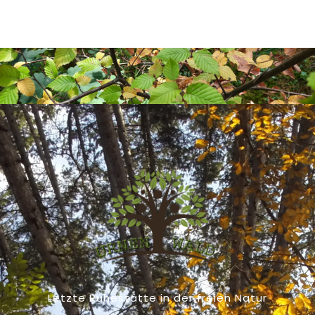
Letzte Ruhestätte in der freien Natur