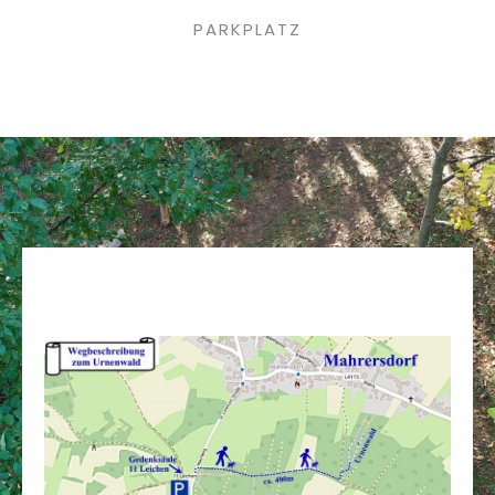
PARKPLATZ