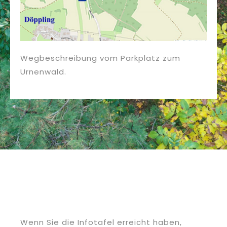
Wegbeschreibung vom Parkplatz zum
Urnenwald.
Wenn Sie die Infotafel erreicht haben,