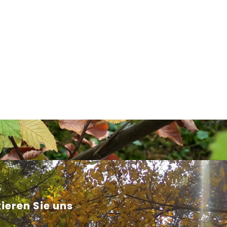
ieren Sie uns