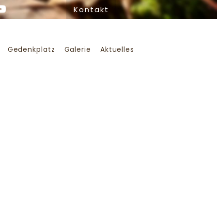
Kontakt
Gedenkplatz
Galerie
Aktuelles