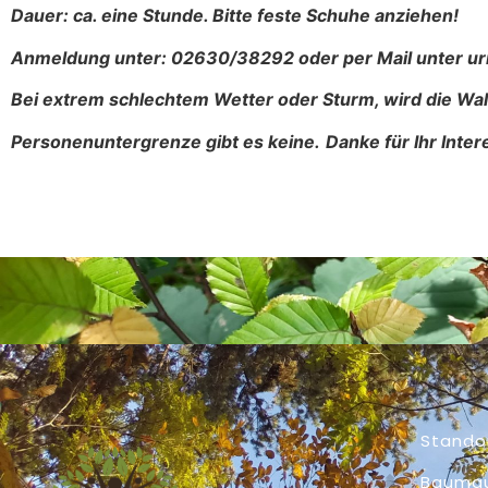
Dauer: ca. eine Stunde. Bitte feste Schuhe anziehen!
Anmeldung unter: 02630/38292 oder per Mail unter 
Bei extrem schlechtem Wetter oder Sturm, wird die Wal
Personenuntergrenze gibt es keine.
Danke für Ihr Inter
Stando
Bauma