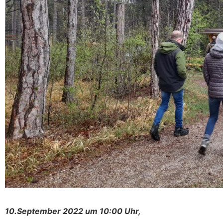
10.September 2022 um 10:00 Uhr,