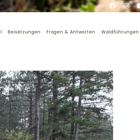
l
Beisetzungen
Fragen & Antworten
Waldführungen